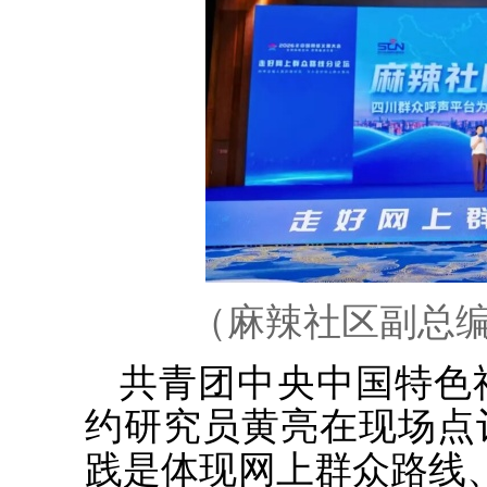
（麻辣社区副总
共青团中央中国特色
约研究员黄亮在现场点
践是体现网上群众路线