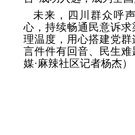
未来，四川群众呼
心，持续畅通民意诉求
理温度，用心搭建党群
言件件有回音、民生难
媒·麻辣社区记者杨杰）