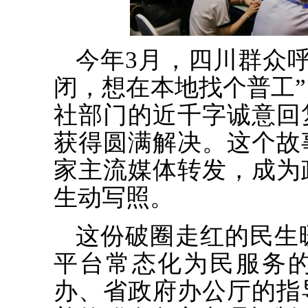
今年3月，四川群众
闭，想在本地找个普工
社部门的近千字诚意回
获得圆满解决。这个故
家主流媒体转发，成为
生动写照。
这份破圈走红的民生
平台常态化为民服务
办、省政府办公厅的指