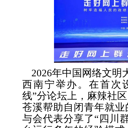
2026年中国网络文明
西南宁举办。在首次
线”分论坛上，麻辣社
苍溪帮助自闭青年就业
与会代表分享了“四川