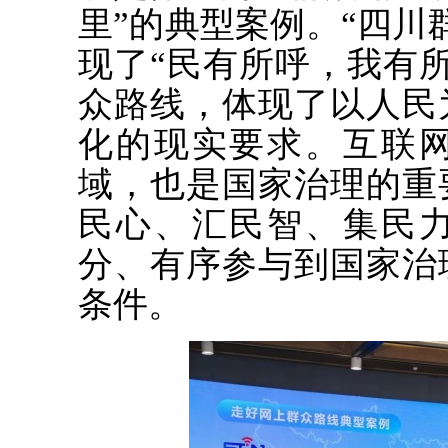
里”的典型案例。“四川
现了“民有所呼，我有
众路线，体现了以人民
化的现实要求。互联
域，也是国家治理的重
民心、汇民智、集民
分、有序参与到国家治
条件。