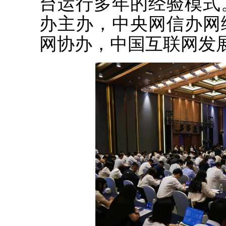
台运行多年的经验模式
办主办，中央网信办网
网协办，中国互联网发