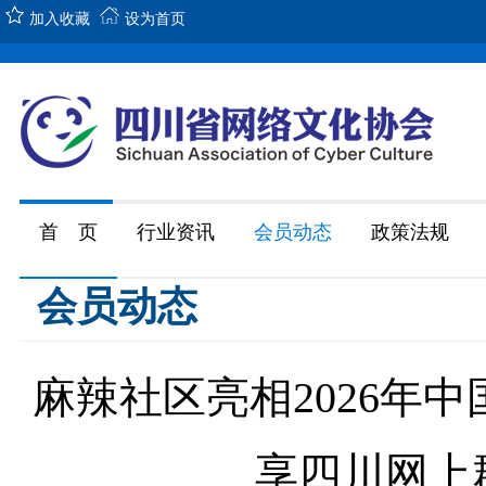
加入收藏
设为首页
首 页
行业资讯
会员动态
政策法规
会员动态
麻辣社区亮相2026年
享四川网上