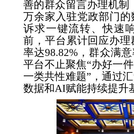
善的群众留言办理机制，
万余家入驻党政部门的
诉求一键流转、快速
前，平台累计回应办理
率达98.82%，群众满
平台不止聚焦“办好一件
一类共性难题”，通过
数据和AI赋能持续提升