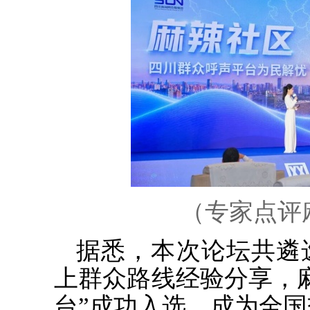
（专家点评
据悉，本次论坛共遴
上群众路线经验分享，
台”成功入选，成为全