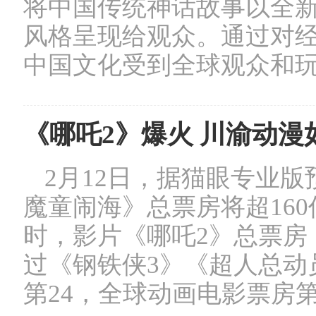
将中国传统神话故事以全
风格呈现给观众。通过对
中国文化受到全球观众和
《哪吒2》爆火 川渝动漫
2月12日，据猫眼专业
魔童闹海》总票房将超160
时，影片《哪吒2》总票房
过《钢铁侠3》《超人总动
第24，全球动画电影票房第