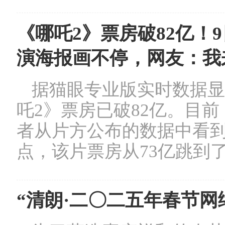
《哪吒2》票房破82亿！
演海报画不停，网友：我
据猫眼专业版实时数据显
吒2》票房已破82亿。目
者从片方公布的数据中看到
点，该片票房从73亿跳到了
“清朗·二〇二五年春节网