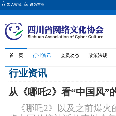
加入收藏
设为首页
首 页
行业资讯
会员动态
政策法规
行业资讯
从《哪吒2》看“中国风”
《哪吒2》以及之前爆火