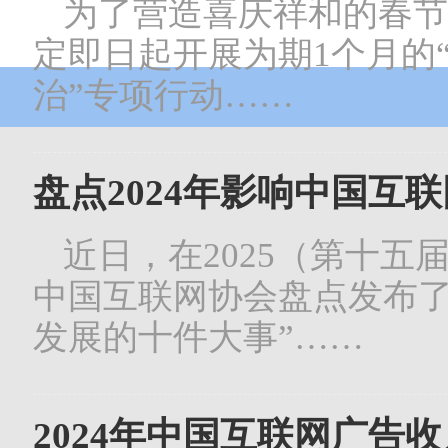
为了营造喜庆祥和的春节
定即日起开展为期1个月的“
治”专项行动……
盘点2024年影响中国互
近日，在2025（第十
中国互联网协会盘点发布了“
发展的十件大事”……
2024年中国互联网广告收