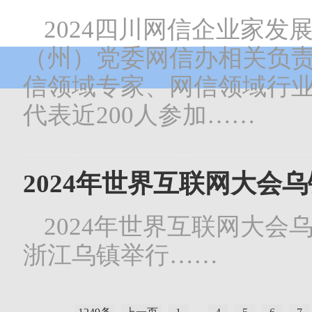
2024四川网信企业家
（州）党委网信办相关负
信领域专家、网信领域行
代表近200人参加……
2024年世界互联网大会
2024年世界互联网大会
浙江乌镇举行……
..