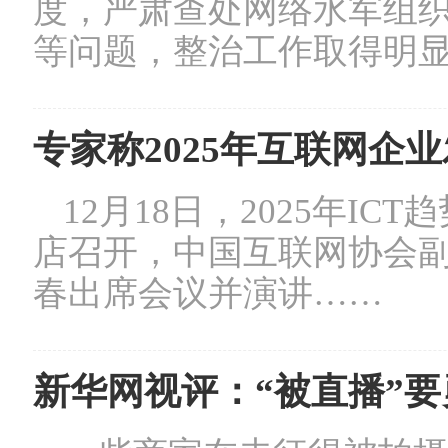
度，严肃查处网络水军组
等问题，整治工作取得明
专家称2025年互联网企
12月18日，2025年I
店召开，中国互联网协会
春出席会议并演讲……
新华网视评：“被直播”