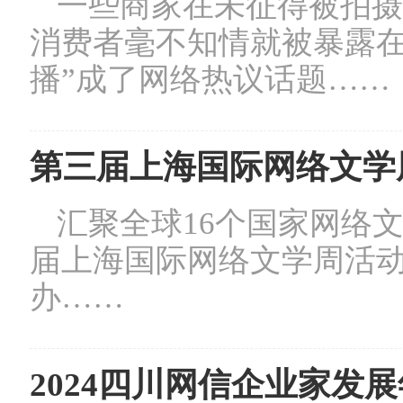
一些商家在未征得被拍摄
消费者毫不知情就被暴露在
播”成了网络热议话题……
第三届上海国际网络文学周
汇聚全球16个国家网络
届上海国际网络文学周活动于
办……
2024四川网信企业家发