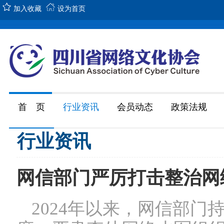
加入收藏
设为首页
首 页
行业资讯
会员动态
政策法规
行业资讯
网信部门严厉打击整治网
2024年以来，网信部